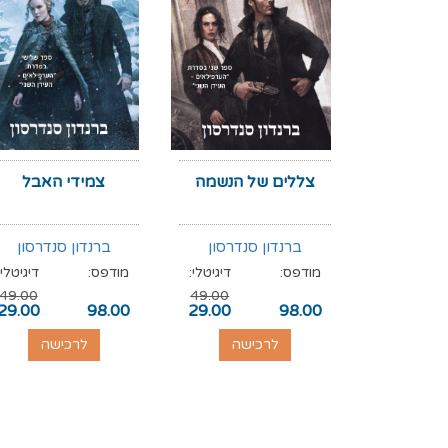
צללים של הנשמה
צמידי האבל
ברנדון סנדרסון
ברנדון סנדרסון
מודפס:
דיגיטלי:
מודפס:
דיגיטלי:
49.00
49.00
29.00
98.00
29.00
98.00
לרכישה
לרכישה