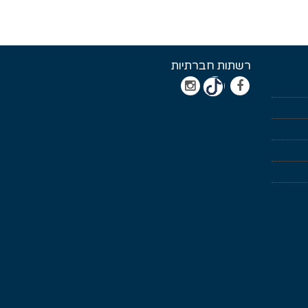
רשתות חברתיות