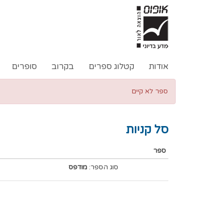
אודות
קטלוג ספרים
בקרוב
סופרים
ספר לא קיים
סל קניות
ספר
סוג הספר:
מודפס