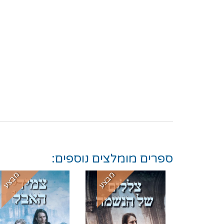
ספרים מומלצים נוספים:
מבצע
מבצע