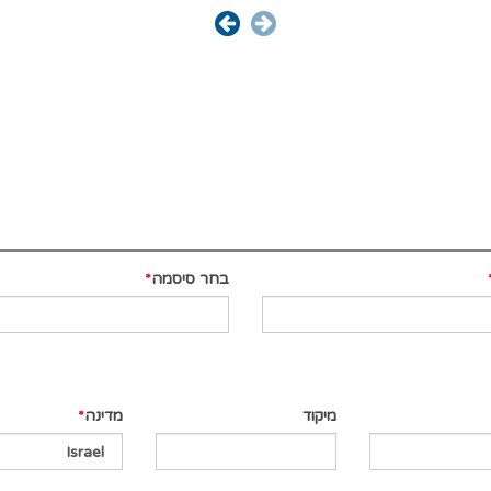
בחר סיסמה
מיקוד
מדינה