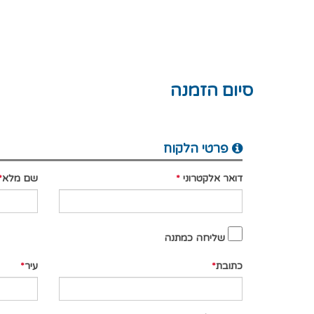
סיום הזמנה
פרטי הלקוח
דואר אלקטרוני
שם מלא
שליחה כמתנה
כתובת
עיר