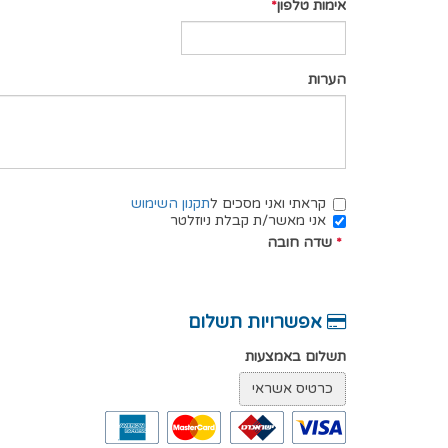
אימות טלפון
הערות
קראתי ואני מסכים ל
תקנון השימוש
אני מאשר/ת קבלת ניוזלטר
*
שדה חובה
אפשרויות תשלום
תשלום באמצעות