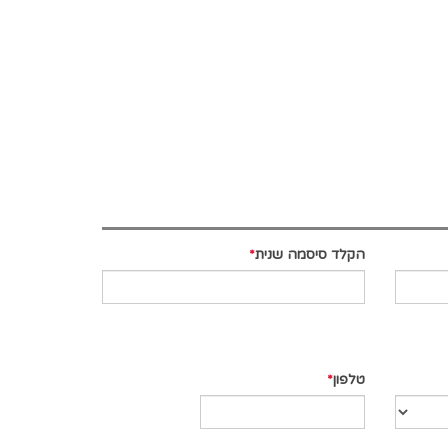
הקלד סיסמה שנית
טלפון