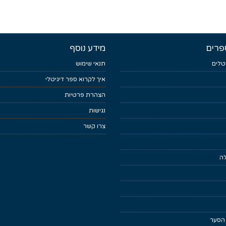
פרים
מידע נוסף
טלים
תנאי שימוש
איך לקרוא ספר דיגיטלי
הצהרת פרטיות
נגישות
צרו קשר
לה
 הסער