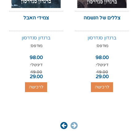
צללים של הנשמה
צמידי האבל
ברנדון סנדרסון
ברנדון סנדרסון
מודפס:
מודפס:
98.00
98.00
דיגיטלי:
דיגיטלי:
49.00
49.00
29.00
29.00
לרכישה
לרכישה