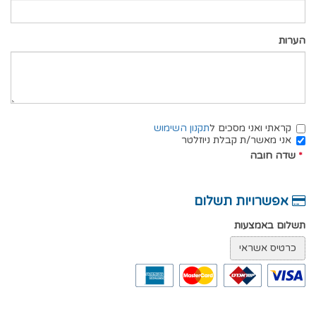
הערות
קראתי ואני מסכים ל
תקנון השימוש
אני מאשר/ת קבלת ניוזלטר
*
שדה חובה
אפשרויות תשלום
תשלום באמצעות