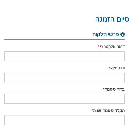
סיום הזמנה
פרטי הלקוח
דואר אלקטרוני
שם מלא
בחר סיסמה
הקלד סיסמה שנית