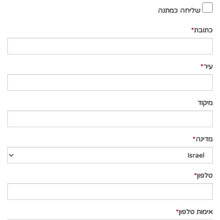
שליחה כמתנה
כתובת
עיר
מיקוד
מדינה
טלפון
אימות טלפון