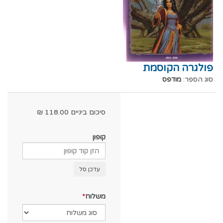
פולגרה הקוסמת
סוג הספר:
מודפס
סיכום ביניים
118.00
₪
קופון
עדכן סל
משלוח