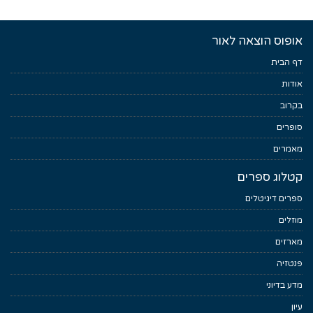
אופוס הוצאה לאור
דף הבית
אודות
בקרוב
סופרים
מאמרים
קטלוג ספרים
ספרים דיגיטלים
מוזלים
מארזים
פנטזיה
מדע בדיוני
עיון