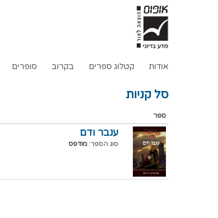
אודות
קטלוג ספרים
בקרוב
סופרים
סל קניות
ספר
ענבר ודם
סוג הספר:
מודפס