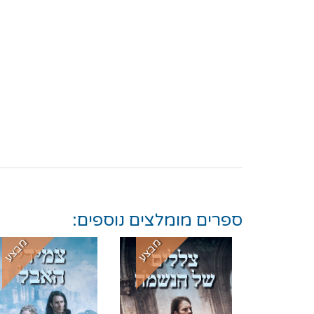
ספרים מומלצים נוספים:
מבצע
מבצע