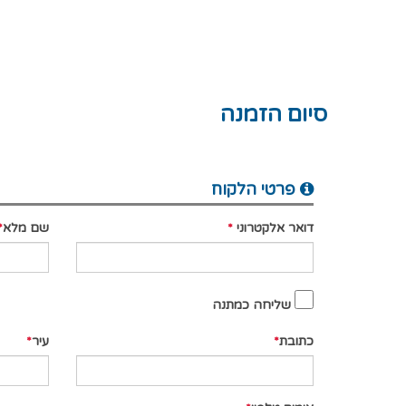
סיום הזמנה
פרטי הלקוח
דואר אלקטרוני
שם מלא
שליחה כמתנה
כתובת
עיר