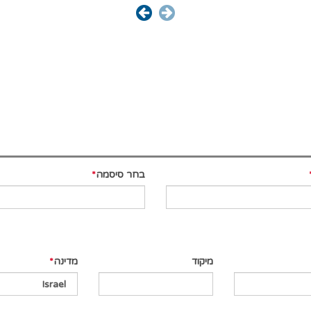
בחר סיסמה
מיקוד
מדינה