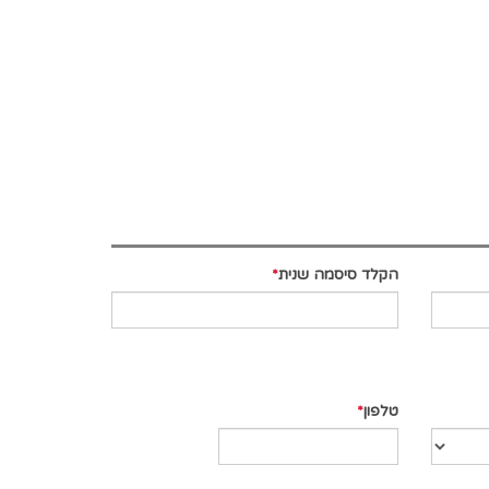
הקלד סיסמה שנית
טלפון