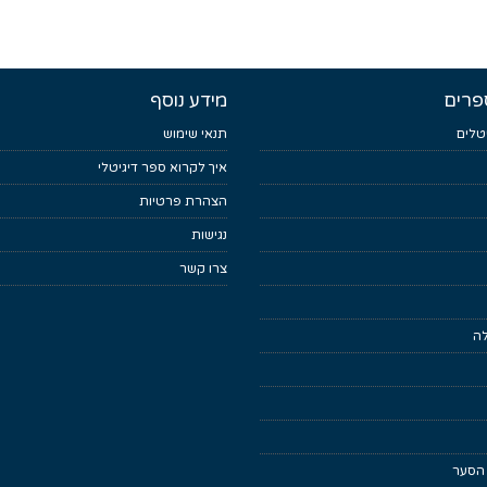
פרים
מידע נוסף
טלים
תנאי שימוש
איך לקרוא ספר דיגיטלי
הצהרת פרטיות
נגישות
צרו קשר
לה
 הסער