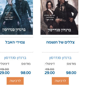
צללים של הנשמה
צמידי האבל
ברנדון סנדרסון
ברנדון סנדרסון
מודפס:
דיגיטלי:
מודפס:
דיגיטלי:
49.00
49.00
29.00
98.00
29.00
98.00
לרכישה
לרכישה