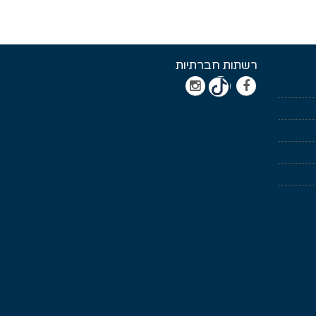
רשתות חברתיות