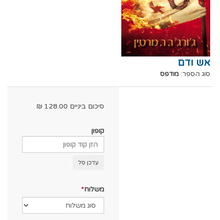
אש ודם
סוג הספר:
מודפס
סיכום ביניים
128.00
₪
קופון
עדכן סל
משלוח