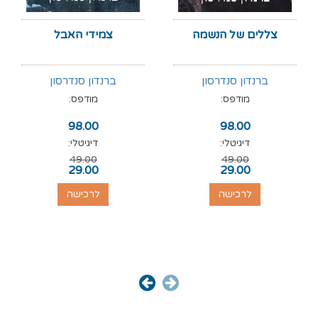
צללים של הנשמה
צמידי האבל
ברנדון סנדרסון
ברנדון סנדרסון
מודפס:
מודפס:
98.00
98.00
דיגיטלי:
דיגיטלי:
49.00
49.00
29.00
29.00
לרכישה
לרכישה