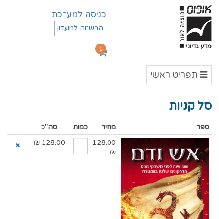
כניסה למערכת
הרשמה למועדון
1
תפריט
תפריט ראשי
ראשי
סל קניות
ספר
מחיר
כמות
סה"כ
₪
128.00
128.00
₪