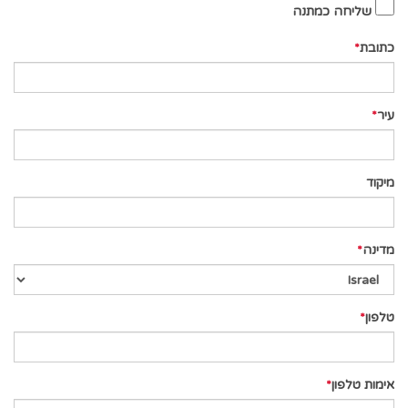
שליחה כמתנה
כתובת
עיר
מיקוד
מדינה
טלפון
אימות טלפון