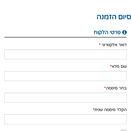
סיום הזמנה
פרטי הלקוח
דואר אלקטרוני
שם מלא
בחר סיסמה
הקלד סיסמה שנית