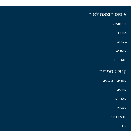
אופוס הוצאה לאור
דף הבית
אודות
בקרוב
סופרים
מאמרים
קטלוג ספרים
ספרים דיגיטלים
מוזלים
מארזים
פנטזיה
מדע בדיוני
עיון