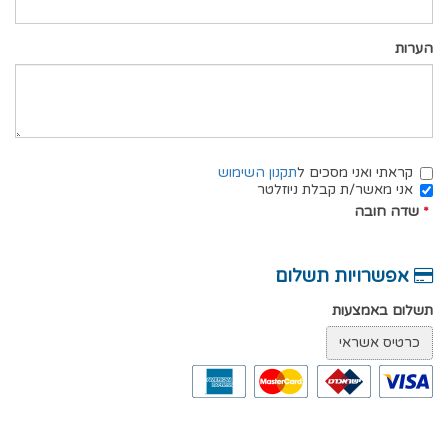
הערות
קראתי ואני מסכים ל
תקנון השימוש
אני מאשר/ת קבלת ניוזלטר
*
שדה חובה
אפשרויות תשלום
תשלום באמצעות