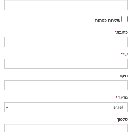
שליחה כמתנה
כתובת
עיר
מיקוד
מדינה
טלפון