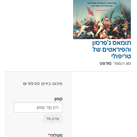
תומאס ג'פרסון
והפיראטים של
טריפולי
סוג הספר:
מודפס
סיכום ביניים
99.00
₪
קופון
עדכן סל
משלוח