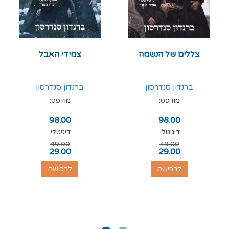
צללים של הנשמה
צמידי האבל
ברנדון סנדרסון
ברנדון סנדרסון
מודפס:
מודפס:
98.00
98.00
דיגיטלי:
דיגיטלי:
49.00
49.00
29.00
29.00
לרכישה
לרכישה