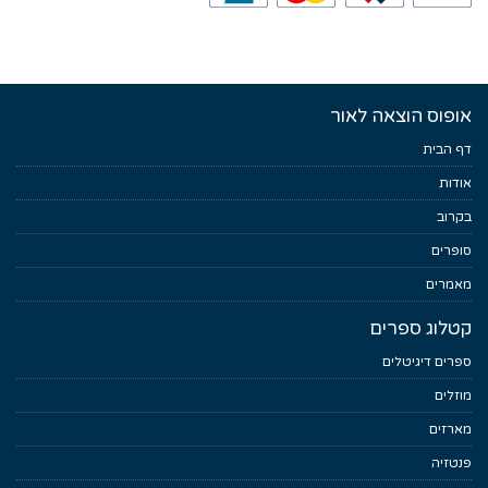
אופוס הוצאה לאור
דף הבית
אודות
בקרוב
סופרים
מאמרים
קטלוג ספרים
ספרים דיגיטלים
מוזלים
מארזים
פנטזיה