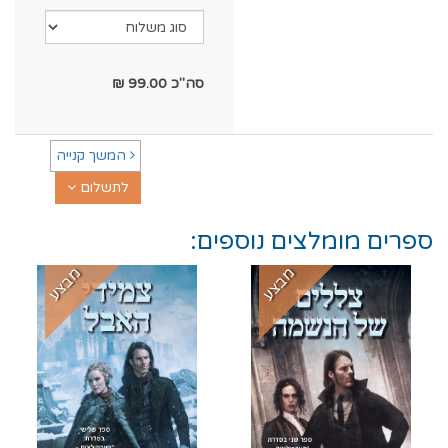
סה"כ
99.00
₪
המשך קנייה
לתשלום
ספרים מומלצים נוספים:
מבצע
מבצע