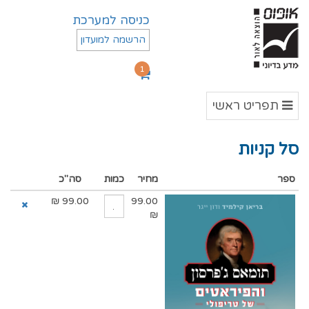
כניסה למערכת
הרשמה למועדון
1
תפריט
תפריט ראשי
ראשי
סל קניות
ספר
מחיר
כמות
סה"כ
₪
99.00
99.00
₪