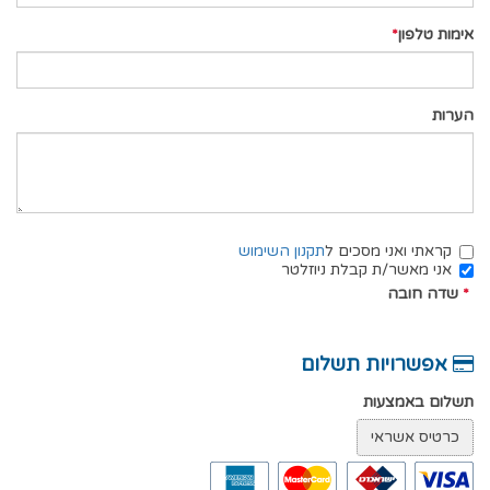
אימות טלפון
הערות
קראתי ואני מסכים ל
תקנון השימוש
אני מאשר/ת קבלת ניוזלטר
*
שדה חובה
אפשרויות תשלום
תשלום באמצעות