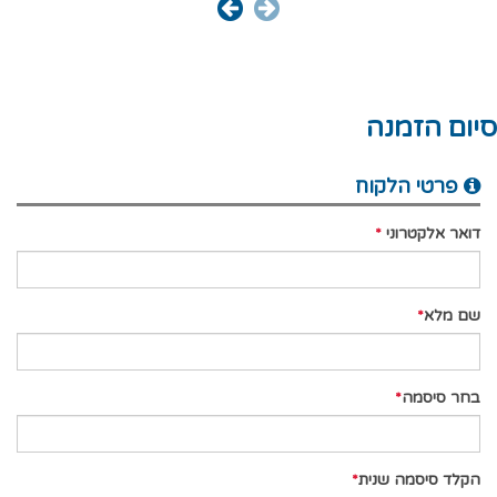
סיום הזמנה
פרטי הלקוח
דואר אלקטרוני
שם מלא
בחר סיסמה
הקלד סיסמה שנית