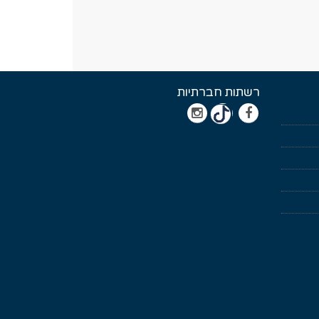
רשתות חברתיות