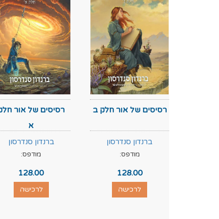
רסיסים של אור חלק ב
רסיסים של אור חלק
א
ברנדון סנדרסון
ברנדון סנדרסון
מודפס:
מודפס:
128.00
128.00
לרכישה
לרכישה