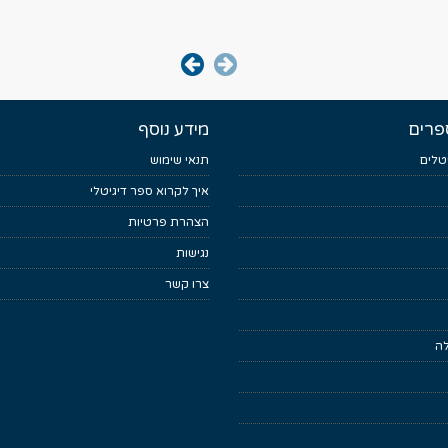
פרים
מידע נוסף
טלים
תנאי שימוש
איך לקרוא ספר דיגיטלי
הצהרת פרטיות
נגישות
צרו קשר
לה