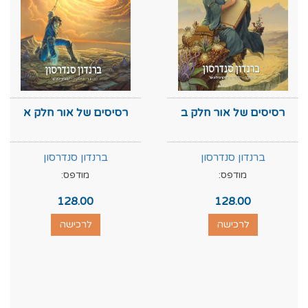
רסיסים של אור חלק ב
רסיסים של אור חלק א
ברנדון סנדרסון
ברנדון סנדרסון
מודפס:
מודפס:
128.00
128.00
לרכישה
לרכישה