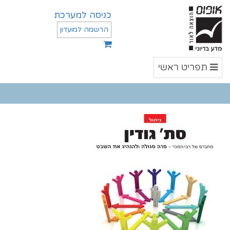
כניסה למערכת
הרשמה למועדון
תפריט
תפריט ראשי
ראשי