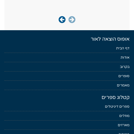
אופוס הוצאה לאור
דף הבית
אודות
בקרוב
סופרים
מאמרים
קטלוג ספרים
ספרים דיגיטלים
מוזלים
מארזים