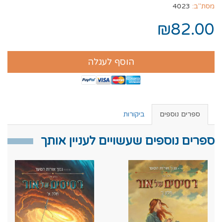
מסת"ב:
4023
₪82.00
הוסף לעגלה
ספרים נוספים
ביקורות
ספרים נוספים שעשויים לעניין אותך