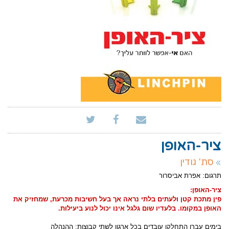
ציר-האופן
סת' גודין
תרגום: אפרת אביסרור
ציר-האופן:
פין מתכת קטן ולעתים בלתי נראה אך בעל חשיבות מכרעת, שמחזיק את
האופן במקומו. בלעדיו שום גלגל אינו יכול לנוע ביעילות.
בימים עברו התחלקו עובדים בכל ארגון לשתי קבוצות: ההנהלה