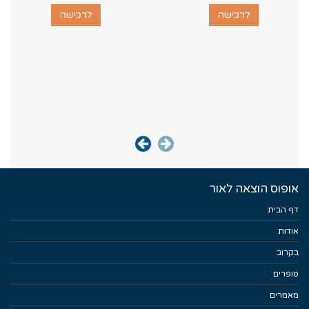
לרכישה
לרכישה
אופוס הוצאה לאור
דף הבית
אודות
בקרוב
סופרים
מאמרים