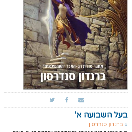
בעל השבועה א'
ברנדון סנדרסון