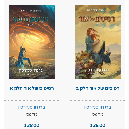
רסיסים של אור חלק ב
רסיסים של אור חלק א
ברנדון סנדרסון
ברנדון סנדרסון
מודפס:
מודפס:
128.00
128.00