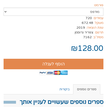
פורמט:
עמודים:
720
משקל:
672.48
שנת הוצאה:
2019
תרגום:
צפריר גרוסמן
מסת"ב:
7162
₪128.00
הוסף לעגלה
ספרים נוספים
ביקורות
ספרים נוספים שעשויים לעניין אותך