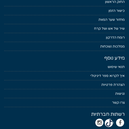
החוק הראשון
כישור הזמן
מחזור שער המוות
שיר של אש ושל קרח
רומח הדרקון
ממלכות נשכחות
מידע נוסף
תנאי שימוש
איך לקרוא ספר דיגיטלי
הצהרת פרטיות
נגישות
צרו קשר
רשתות חברתיות