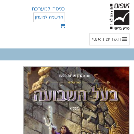
כניסה למערכת
הרשמה למועדון
תפריט
תפריט ראשי
ראשי