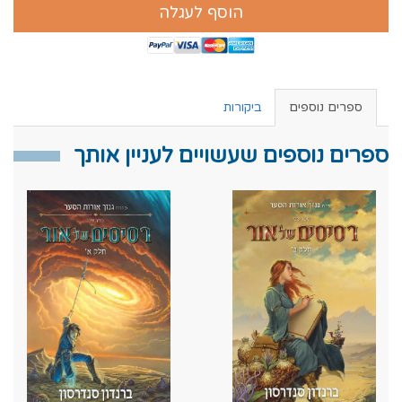
הוסף לעגלה
ספרים נוספים
ביקורות
ספרים נוספים שעשויים לעניין אותך