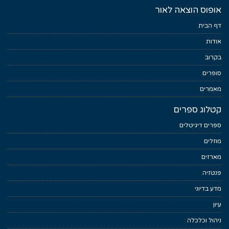
אופוס הוצאה לאור
דף הבית
אודות
בקרוב
סופרים
מאמרים
קטלוג ספרים
ספרים דיגיטלים
מוזלים
מארזים
פנטזיה
מדע בדיוני
עיון
ניהול וכלכלה