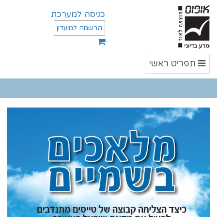
כניסה למערכת
הרשמה למועדון
תפריט
תפריט ראשי
ראשי