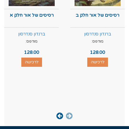
רסיסים של אור חלק ב
רסיסים של אור חלק א
ברנדון סנדרסון
ברנדון סנדרסון
מודפס:
מודפס:
128.00
128.00
לרכישה
לרכישה