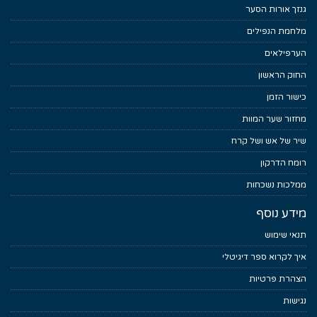
גנזך אורות הסער
מלחמת הנפילים
הערפילאים
החוק הראשון
כישור הזמן
מחזור שער המוות
שיר של אש ושל קרח
רומח הדרקון
ממלכות נשכחות
מידע נוסף
תנאי שימוש
איך לקרוא ספר דיגיטלי
הצהרת פרטיות
נגישות