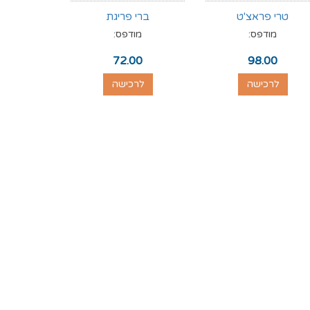
טרי פראצ'ט
ברי פריגת
מודפס:
מודפס:
72.00
98.00
לרכישה
לרכישה