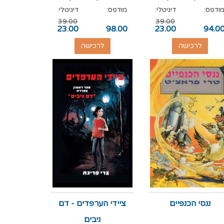
ודפס:
דיגיטלי:
מודפס:
דיגיטלי:
39.00
39.00
23.00
98.00
23.00
94.0
לרכישה
לרכישה
ננסי הכנפיים
ציידי הערפדים - דם
ניבים