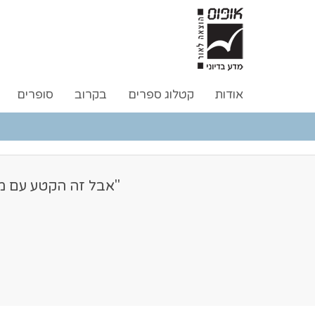
אודות
קטלוג ספרים
בקרוב
סופרים
"אבל זה הקטע עם מש