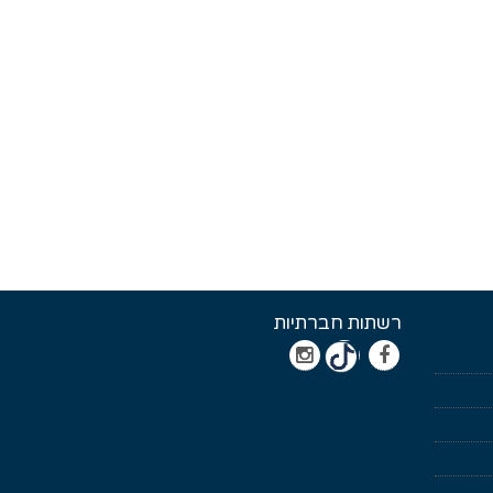
רשתות חברתיות