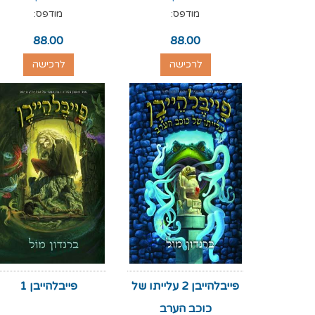
מודפס:
מודפס:
88.00
88.00
לרכישה
לרכישה
פייבלהייבן 2 עלייתו של
פייבלהייבן 1
כוכב הערב