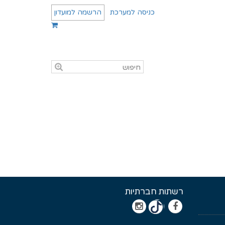
כניסה למערכת
הרשמה למועדון
רשתות חברתיות