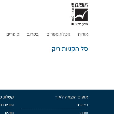
אודות
קטלוג ספרים
בקרוב
סופרים
סל הקניות ריק
אופוס הוצאה לאור
קטלוג ס
דף הבית
ספרים דיגי
אודות
מוזלים