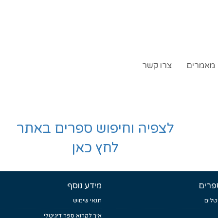
מאמרים
צרו קשר
לצפיה וחיפוש ספרים באתר
לחץ כאן
פרים
מידע נוסף
טלים
תנאי שימוש
איך לקרוא ספר דיגיטלי