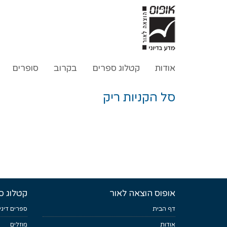
אודות
קטלוג ספרים
בקרוב
סופרים
סל הקניות ריק
אופוס הוצאה לאור
קטלוג ס
דף הבית
ספרים דיגי
אודות
מוזלים