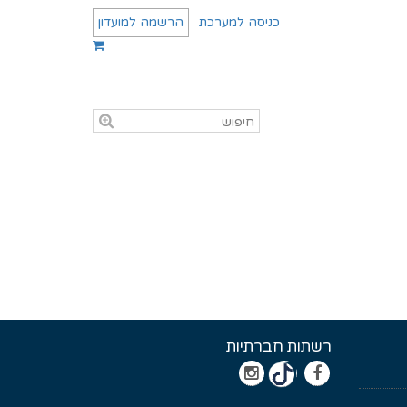
כניסה למערכת
הרשמה למועדון
רשתות חברתיות