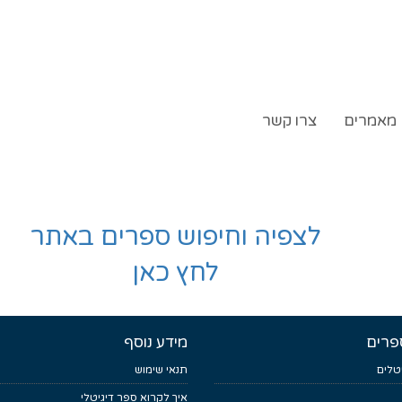
מאמרים
צרו קשר
לצפיה וחיפוש ספרים באתר
לחץ כאן
פרים
מידע נוסף
טלים
תנאי שימוש
איך לקרוא ספר דיגיטלי