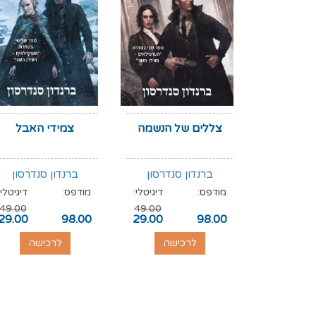
צללים של הנשמה
צמידי האבל
ברנדון סנדרסון
ברנדון סנדרסון
מודפס:
דיגיטלי:
מודפס:
דיגיטלי:
49.00
49.00
29.00
98.00
29.00
98.00
לרכישה
לרכישה