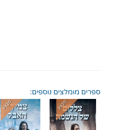
ספרים מומלצים נוספים:
מבצע
מבצע