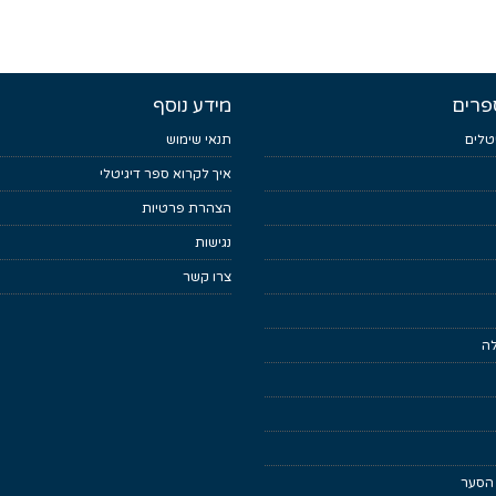
פרים
מידע נוסף
טלים
תנאי שימוש
איך לקרוא ספר דיגיטלי
הצהרת פרטיות
נגישות
צרו קשר
לה
 הסער