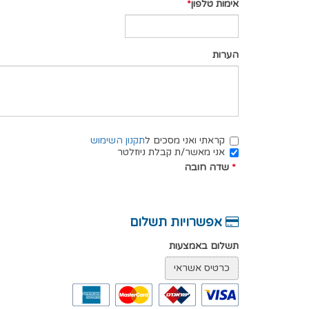
אימות טלפון
הערות
קראתי ואני מסכים ל
תקנון השימוש
אני מאשר/ת קבלת ניוזלטר
*
שדה חובה
אפשרויות תשלום
תשלום באמצעות