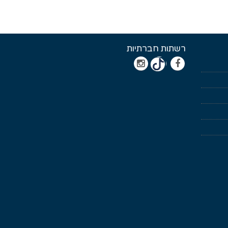
רשתות חברתיות