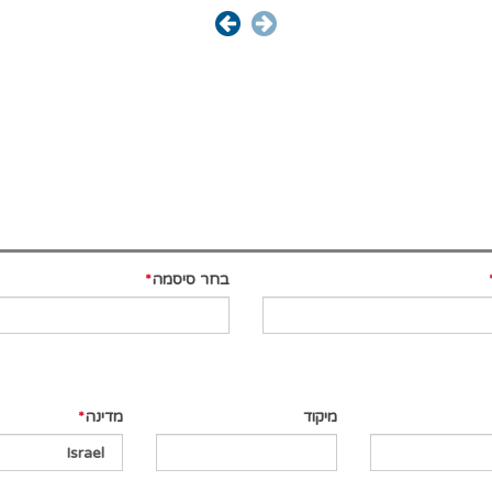
בחר סיסמה
מיקוד
מדינה