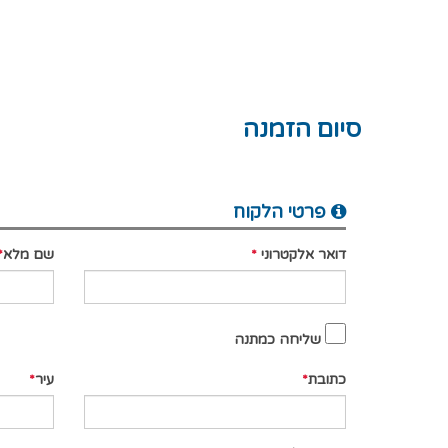
סיום הזמנה
פרטי הלקוח
דואר אלקטרוני
שם מלא
שליחה כמתנה
כתובת
עיר