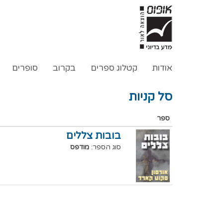
אודות
קטלוג ספרים
בקרוב
סופרים
סל קניות
ספר
בובות צללים
סוג הספר:
מודפס