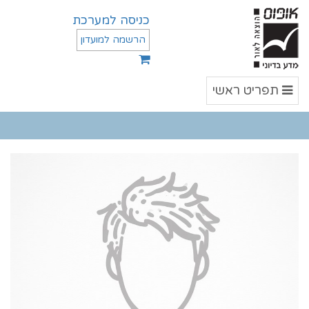
כניסה למערכת
הרשמה למועדון
תפריט
תפריט ראשי
ראשי