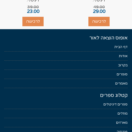
דיגיטלי:
דיגיטלי:
39.00
49.00
23.00
29.00
לרכישה
לרכישה
אופוס הוצאה לאור
דף הבית
אודות
בקרוב
סופרים
מאמרים
קטלוג ספרים
ספרים דיגיטלים
מוזלים
מארזים
פנטזיה