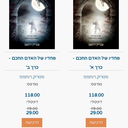
פחדיו של האדם החכם -
פחדיו של האדם החכם -
כרך א'
כרך ב'
פטריק רותפס
פטריק רותפס
מודפס:
מודפס:
118.00
118.00
דיגיטלי:
דיגיטלי:
49.00
49.00
29.00
29.00
לרכישה
לרכישה