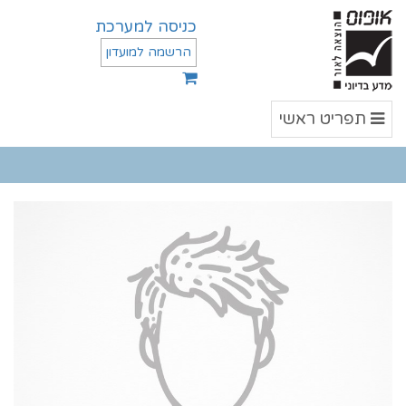
כניסה למערכת
הרשמה למועדון
תפריט
תפריט ראשי
ראשי