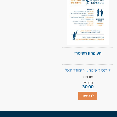
העיקרון הפיטרי
לורנס ג' פיטר
,
ריימונד האל
מודפס:
79.00
30.00
לרכישה