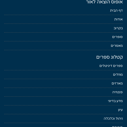
אופוס הוצאה לאור
דף הבית
אודות
בקרוב
סופרים
מאמרים
קטלוג ספרים
ספרים דיגיטלים
מוזלים
מארזים
פנטזיה
מדע בדיוני
עיון
ניהול וכלכלה