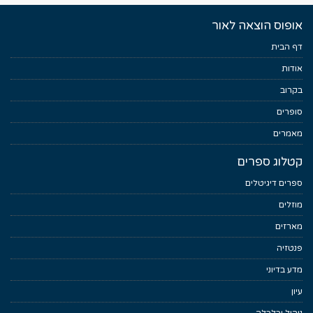
אופוס הוצאה לאור
דף הבית
אודות
בקרוב
סופרים
מאמרים
קטלוג ספרים
ספרים דיגיטלים
מוזלים
מארזים
פנטזיה
מדע בדיוני
עיון