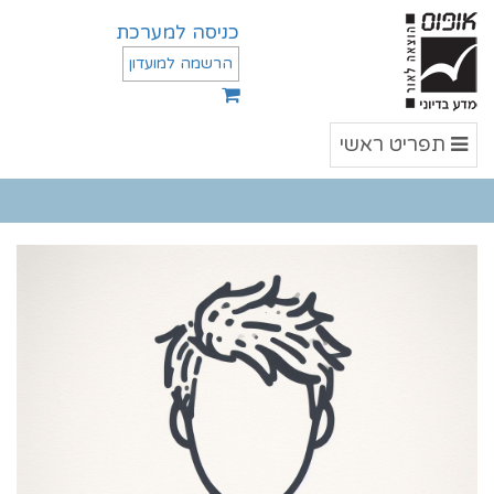
כניסה למערכת
הרשמה למועדון
תפריט
תפריט ראשי
ראשי