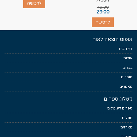
דיגיטלי:
לרכישה
49.00
29.00
לרכישה
אופוס הוצאה לאור
דף הבית
אודות
בקרוב
סופרים
מאמרים
קטלוג ספרים
ספרים דיגיטלים
מוזלים
מארזים
פנטזיה