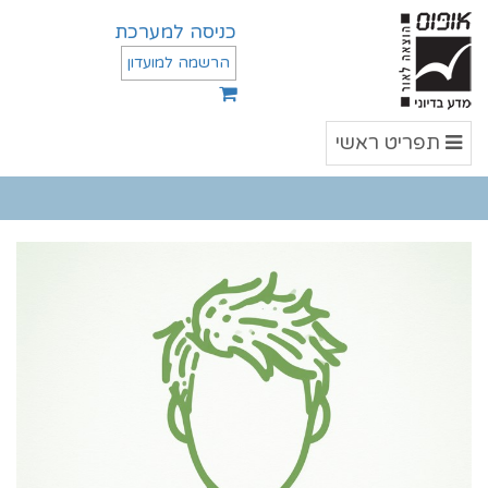
כניסה למערכת
הרשמה למועדון
תפריט
תפריט ראשי
ראשי