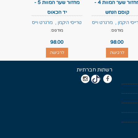
מחזור שער המוות 4 -
מחזור שער המוות 5 -
קוסם הנחש
יד הכאוס
ייסי היקמן
,
מרגרט וייס
טרייסי היקמן
,
מרגרט וייס
מודפס:
מודפס:
98.00
98.00
לרכישה
לרכישה
רשתות חברתיות