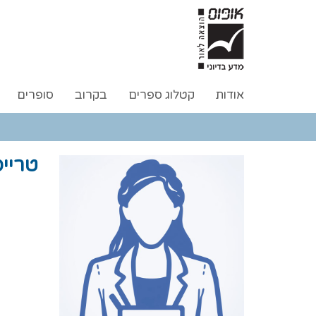
אודות
קטלוג ספרים
בקרוב
סופרים
טרייס