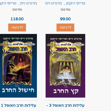
טרייסי היקמן
,
מרגרט וייס
מרגרט וייס
,
טרייסי היקמ
מודפס:
מודפס:
118.00
99.00
לרכישה
לרכישה
עלילות חרב האופל 3 -
עלילות