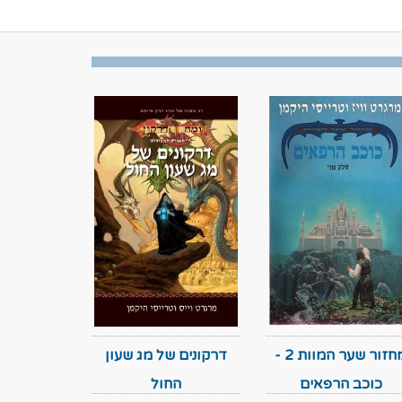
מחזור שער המוות 2 -
דרקונים של מג שעון
כוכב הרפאים
החול