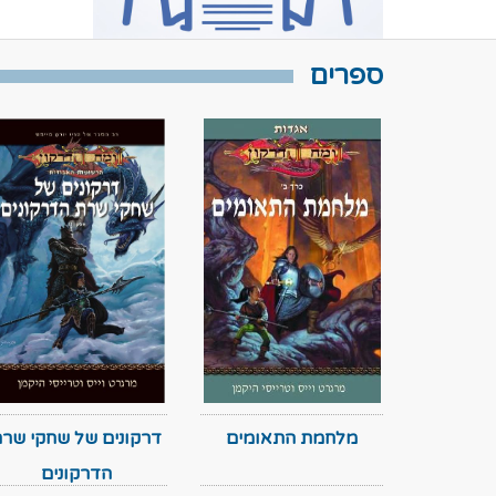
ספרים
מלחמת התאומים
דרקונים של שחקי שר
הדרקונים