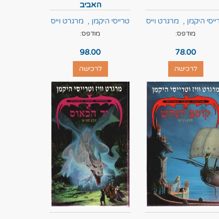
האביב
ייסי היקמן
,
מרגרט וייס
טרייסי היקמן
,
מרגרט וייס
מודפס:
מודפס:
98.00
78.00
לרכישה
לרכישה