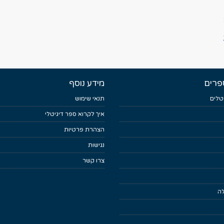
פרים
מידע נוסף
טלים
תנאי שימוש
איך לקרוא ספר דיגיטלי
הצהרת פרטיות
נגישות
צרו קשר
לה