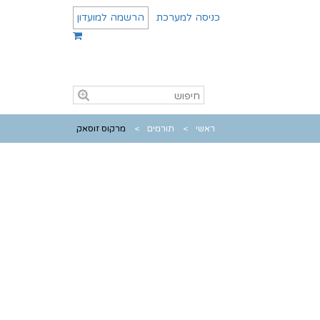
כניסה למערכת
הרשמה למועדון
ראשי
תורמים
מרקוס זוסאק