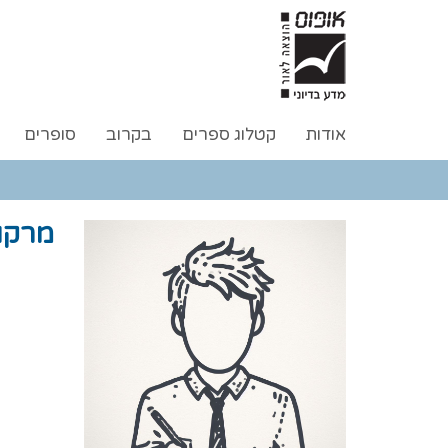
אודות
קטלוג ספרים
בקרוב
סופרים
מרקו