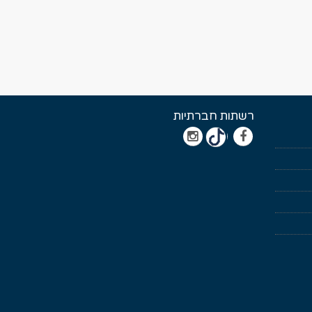
רשתות חברתיות