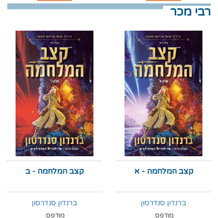
רבי מכר
קצב המלחמה - א
קצב המלחמה - ב
ברנדון סנדרסון
ברנדון סנדרסון
מודפס:
מודפס: