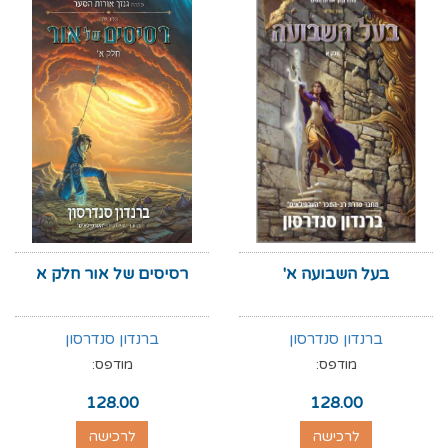
בעל השבועה א'
רסיסים של אור חלק א
ברנדון סנדרסון
ברנדון סנדרסון
מודפס:
מודפס:
128.00
128.00
לרכישה
לרכישה