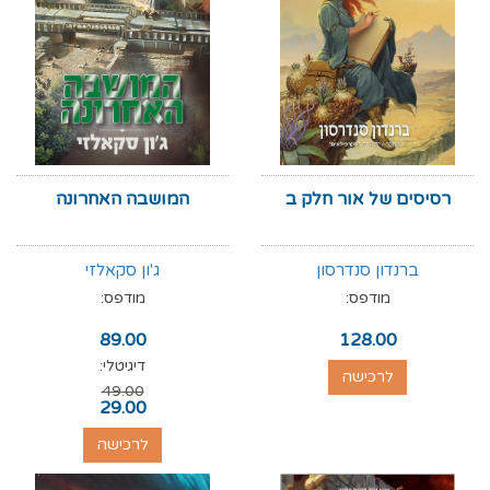
רסיסים של אור חלק ב
המושבה האחרונה
ברנדון סנדרסון
ג'ון סקאלזי
מודפס:
מודפס:
89.00
128.00
דיגיטלי:
לרכישה
49.00
29.00
לרכישה