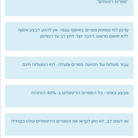
"ספרים דיגיטלים".
עדכון למי שמזמין ספרים באיסוף עצמי- אין להגיע לבצע איסוף
ללא תיאום מראש. הדבר יוצר לחץ רב על המחסן
עבור משלוח של חמישה ספרים ומעלה- דמי המשלוח חינם
מבצע באתר- כל הספרים הדיגיטלים ב-40% הנחה!!!
נא לשים לב, לא ניתן לקרוא את הספרים הדיגיטליים שלנו בקינדל!