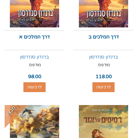
דרך המלכים ב
דרך המלכים א
ברנדון סנדרסון
ברנדון סנדרסון
מודפס:
מודפס:
98.00
118.00
לרכישה
לרכישה
מבצע