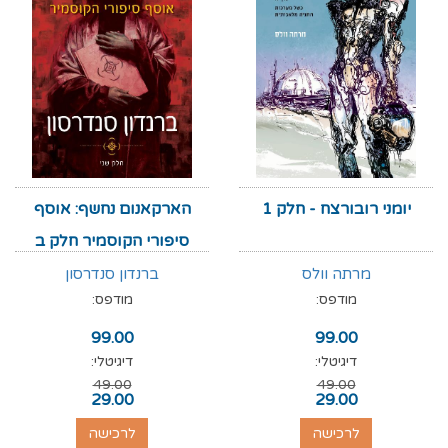
יומני רובורצח - חלק 1
הארקאנום נחשף: אוסף
סיפורי הקוסמיר חלק ב
מרתה וולס
ברנדון סנדרסון
מודפס:
מודפס:
99.00
99.00
דיגיטלי:
דיגיטלי:
49.00
49.00
29.00
29.00
לרכישה
לרכישה