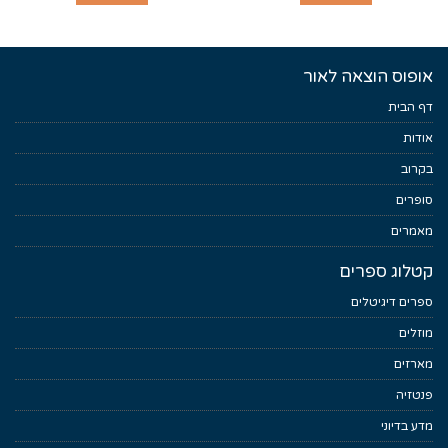
אופוס הוצאה לאור
דף הבית
אודות
בקרוב
סופרים
מאמרים
קטלוג ספרים
ספרים דיגיטלים
מוזלים
מארזים
פנטזיה
מדע בדיוני