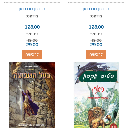
ברנדון סנדרסון
ברנדון סנדרסון
מודפס:
מודפס:
128.00
128.00
דיגיטלי:
דיגיטלי:
49.00
49.00
29.00
29.00
לרכישה
לרכישה