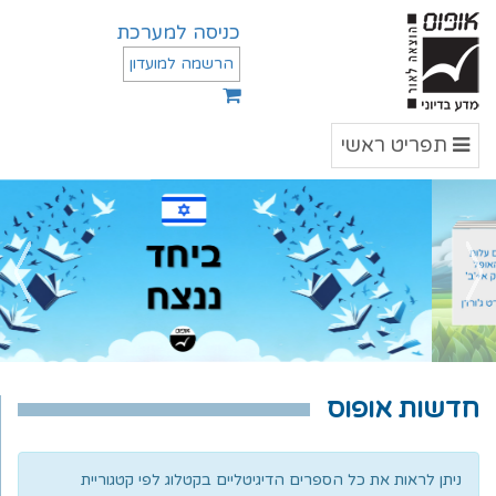
כניסה למערכת
הרשמה למועדון
תפריט
תפריט ראשי
ראשי
חדשות אופוס
ניתן לראות את כל הספרים הדיגיטליים בקטלוג לפי קטגוריית