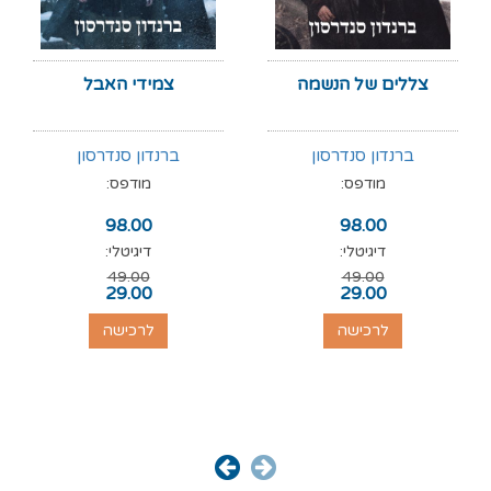
צללים של הנשמה
צמידי האבל
ברנדון סנדרסון
ברנדון סנדרסון
מודפס:
מודפס:
98.00
98.00
דיגיטלי:
דיגיטלי:
49.00
49.00
29.00
29.00
לרכישה
לרכישה