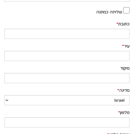
שליחה כמתנה
כתובת
עיר
מיקוד
מדינה
טלפון