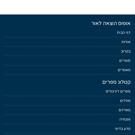
אופוס הוצאה לאור
דף הבית
אודות
בקרוב
סופרים
מאמרים
קטלוג ספרים
ספרים דיגיטלים
מוזלים
מארזים
פנטזיה
מדע בדיוני