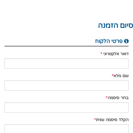
סיום הזמנה
פרטי הלקוח
דואר אלקטרוני
שם מלא
בחר סיסמה
הקלד סיסמה שנית