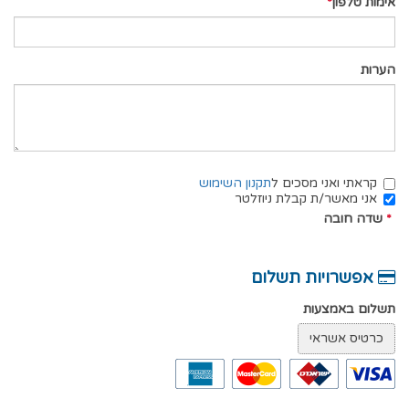
אימות טלפון
הערות
קראתי ואני מסכים ל
תקנון השימוש
אני מאשר/ת קבלת ניוזלטר
*
שדה חובה
אפשרויות תשלום
תשלום באמצעות