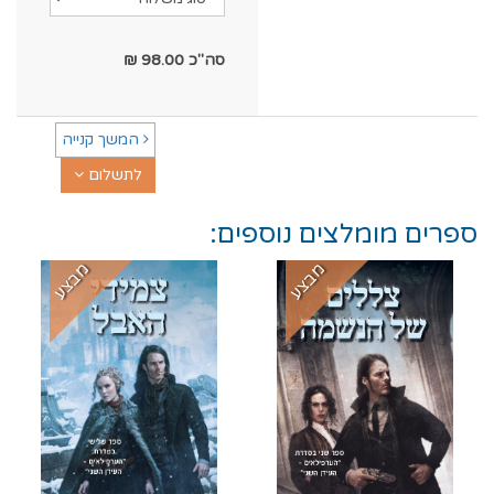
סה"כ
98.00
₪
המשך קנייה
לתשלום
ספרים מומלצים נוספים:
מבצע
מבצע