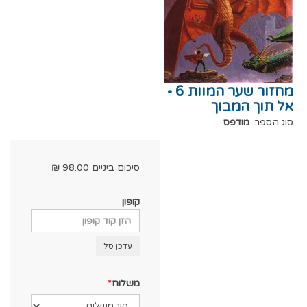
מחזור שער המוות 6 -
אל תוך המבוך
סוג הספר:
מודפס
סיכום ביניים
98.00
₪
קופון
עדכן סל
משלוח