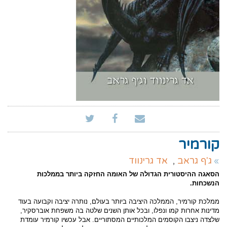
קורמיר
ג'ף גראב
,
אד גרינווד
הסאגה ההיסטורית הגדולה של האומה החזקה ביותר בממלכות
הנשכחות.
ממלכת קורמיר, הממלכה היציבה ביותר בעולם, נותרה יציבה וקבועה בעוד
מדינות אחרות קמו ונפלו, ובכל אותן השנים שלטה בה משפחת אוברסקיר,
שלצדה ניצבו הקוסמים המלכותיים המסתוריים. אבל עכשיו קורמיר עומדת