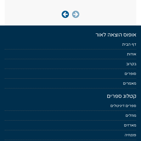
אופוס הוצאה לאור
דף הבית
אודות
בקרוב
סופרים
מאמרים
קטלוג ספרים
ספרים דיגיטלים
מוזלים
מארזים
פנטזיה