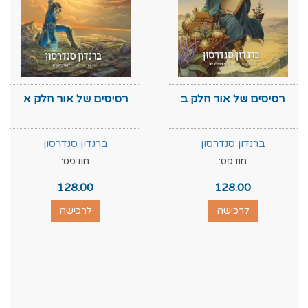
רסיסים של אור חלק ב
רסיסים של אור חלק א
ברנדון סנדרסון
ברנדון סנדרסון
מודפס:
מודפס:
128.00
128.00
לרכישה
לרכישה