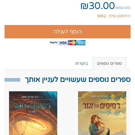
₪30.00
₪92.00
החסכון שלך: ₪62
הוסף לעגלה
ספרים נוספים
ביקורות
ספרים נוספים שעשויים לעניין אותך