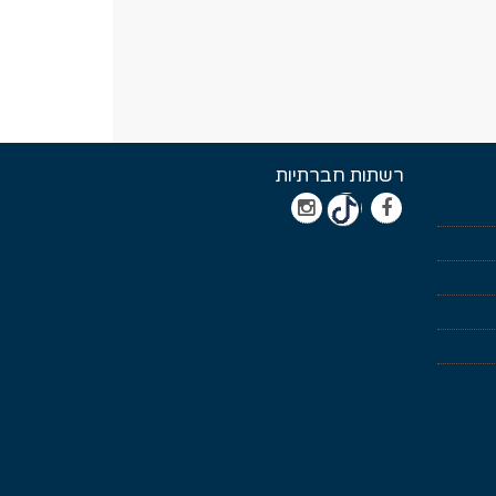
רשתות חברתיות