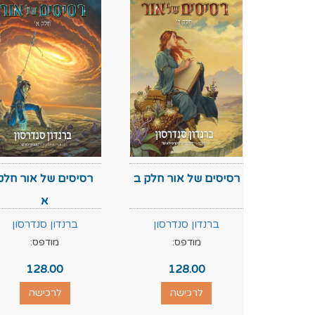
רסיסים של אור חלק ב
רסיסים של אור חלק
א
ברנדון סנדרסון
ברנדון סנדרסון
מודפס:
מודפס:
128.00
128.00
לרכישה
לרכישה