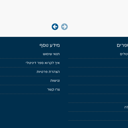
פרים
מידע נוסף
טלים
תנאי שימוש
איך לקרוא ספר דיגיטלי
הצהרת פרטיות
נגישות
צרו קשר
לה