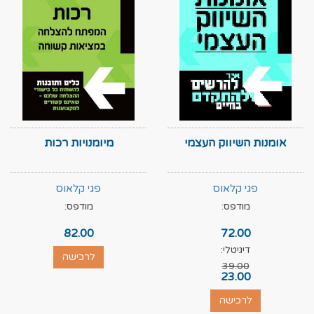
אומנות השיווק העצמי
מיומנויות רכות
פגי קלאוס
פגי קלאוס
מודפס:
מודפס:
82.00
72.00
דיגיטלי:
לרכישה
39.00
23.00
לרכישה