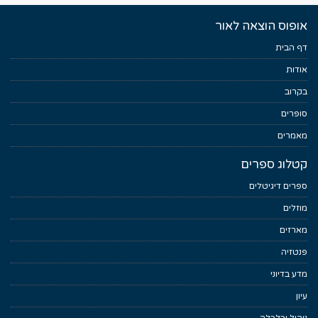
אופוס הוצאה לאור
דף הבית
אודות
בקרוב
סופרים
מאמרים
קטלוג ספרים
ספרים דיגיטלים
מוזלים
מארזים
פנטזיה
מדע בדיוני
עיון