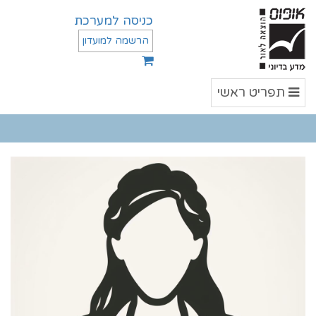
כניסה למערכת
הרשמה למועדון
תפריט
תפריט ראשי
ראשי