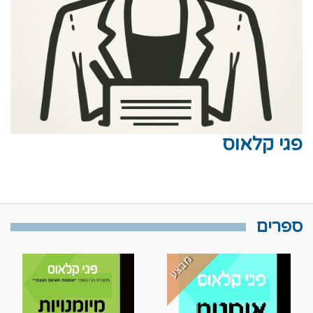
פגי קלאוס
ספרים
מבצע