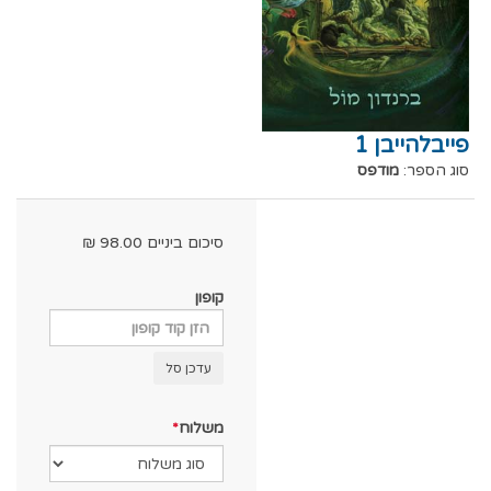
פייבלהייבן 1
סוג הספר:
מודפס
סיכום ביניים
98.00
₪
קופון
עדכן סל
משלוח