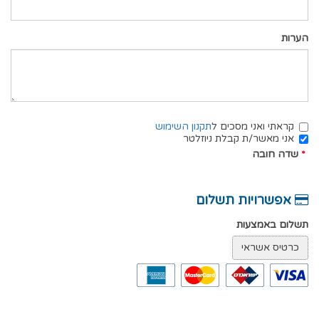
הערות
קראתי ואני מסכים ל
תקנון השימוש
אני מאשר/ת קבלת ניוזלטר
*
שדה חובה
אפשרויות תשלום
תשלום באמצעות