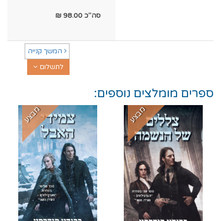
סה"כ
98.00
₪
המשך קנייה
לתשלום
ספרים מומלצים נוספים:
מבצע
מבצע