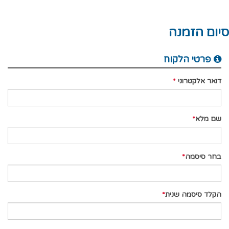
סיום הזמנה
פרטי הלקוח
דואר אלקטרוני
שם מלא
בחר סיסמה
הקלד סיסמה שנית