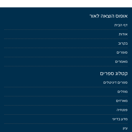
אופוס הוצאה לאור
דף הבית
אודות
בקרוב
סופרים
מאמרים
קטלוג ספרים
ספרים דיגיטלים
מוזלים
מארזים
פנטזיה
מדע בדיוני
עיון