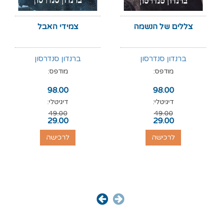
צללים של הנשמה
צמידי האבל
ברנדון סנדרסון
ברנדון סנדרסון
מודפס:
מודפס:
98.00
98.00
דיגיטלי:
דיגיטלי:
49.00
49.00
29.00
29.00
לרכישה
לרכישה