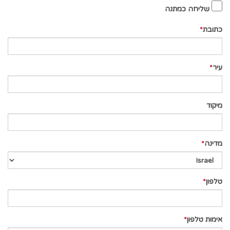
שליחה כמתנה
כתובת
עיר
מיקוד
מדינה
טלפון
אימות טלפון