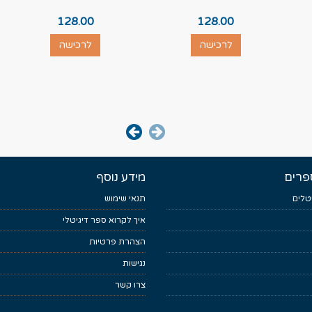
128.00
128.00
לרכישה
לרכישה
פרים
מידע נוסף
טלים
תנאי שימוש
איך לקרוא ספר דיגיטלי
הצהרת פרטיות
נגישות
צרו קשר