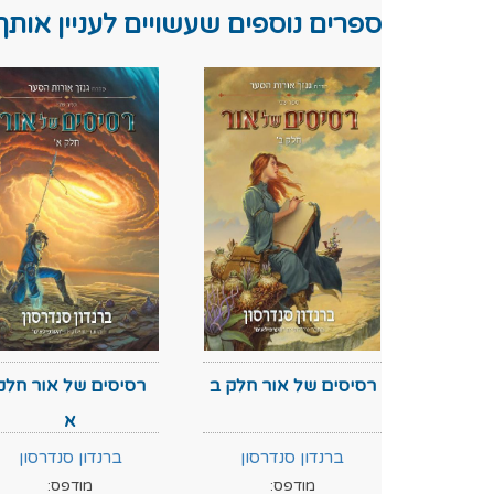
ספרים נוספים שעשויים לעניין אותך
רסיסים של אור חלק ב
רסיסים של אור חלק
א
ברנדון סנדרסון
ברנדון סנדרסון
מודפס:
מודפס: