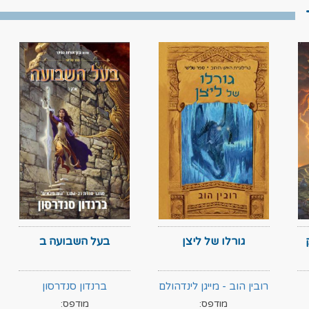
גורלו של ליצן
בעל השבועה ב
רובין הוב - מייגן לינדהולם
ברנדון סנדרסון
מודפס:
מודפס: