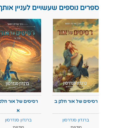
ספרים נוספים שעשויים לעניין אותך
רסיסים של אור חלק ב
רסיסים של אור חלק
א
ברנדון סנדרסון
ברנדון סנדרסון
מודפס:
מודפס: