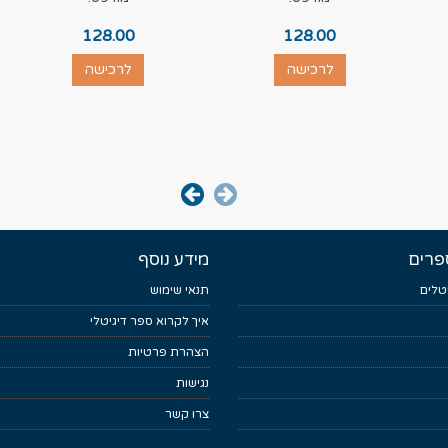
128.00
128.00
לרכישה
לרכישה
פרים
מידע נוסף
טלים
תנאי שימוש
איך לקרוא ספר דיגיטלי
הצהרת פרטיות
נגישות
צרו קשר