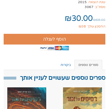
שנת הוצאה:
2015
מסת"ב:
3067
₪30.00
₪68.00
החסכון שלך: ₪38
הוסף לעגלה
ספרים נוספים
ביקורות
ספרים נוספים שעשויים לעניין אותך