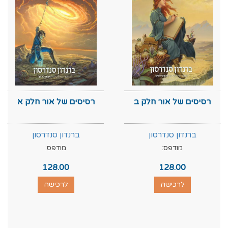
רסיסים של אור חלק ב
רסיסים של אור חלק א
ברנדון סנדרסון
ברנדון סנדרסון
מודפס:
מודפס:
128.00
128.00
לרכישה
לרכישה