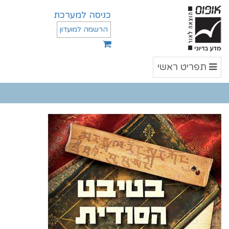
כניסה למערכת
הרשמה למועדון
תפריט
תפריט ראשי
ראשי