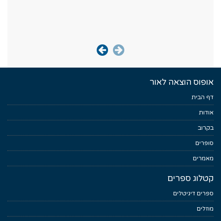
אופוס הוצאה לאור
דף הבית
אודות
בקרוב
סופרים
מאמרים
קטלוג ספרים
ספרים דיגיטלים
מוזלים