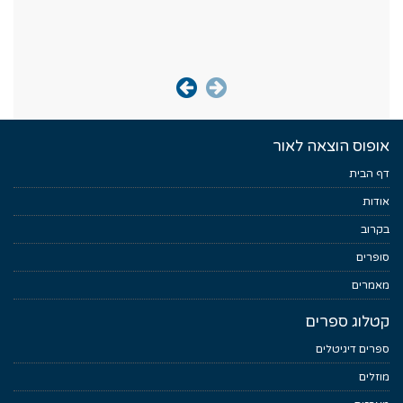
אופוס הוצאה לאור
דף הבית
אודות
בקרוב
סופרים
מאמרים
קטלוג ספרים
ספרים דיגיטלים
מוזלים