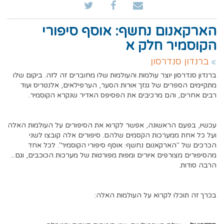
הארקאנום נחשף: אוסף סיפורי
הקוסמיר חלק א
ברנדון סנדרסון
ברנדון סנדרסון יוצר עולמות והעולמות שלו מחוברים זה לזה. ביקום שלו
מתקיימים הספרים של גנזך אורות הסער, הערפילאים, אלנטריס ועוד
רבים אחרים, והם מרכיבים את הפסיפס האדיר שנקרא הקוסמיר.
עכשיו, בפעם הראשונה, אפשר לקרוא את הסיפורים על העולמות האלה
ועל כל אחת ממערכות הקסמים שלהם. סיפורים אלה קובצו לשני
הכרכים של "הארקאנום נחשף: אוסף סיפורי הקוסמיר". לכל אחד
מהסיפורים מצורפים איורים ומפות מפורטות של מערכות הכוכבים, וגם...
הרבה סודות.
בכרך זה תוכלו לקרוא על העולמות האלה: