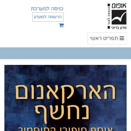
כניסה למערכת
הרשמה למועדון
תפריט
תפריט ראשי
ראשי