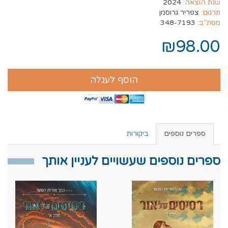
שנת הוצאה:
2024
תרגום:
צפריר גרוסמן
מסת"ב:
348-7193
₪98.00
הוסף לעגלה
ספרים נוספים
ביקורות
ספרים נוספים שעשויים לעניין אותך