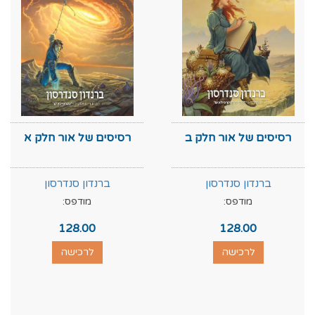
רסיסים של אור חלק ב
רסיסים של אור חלק א
ברנדון סנדרסון
ברנדון סנדרסון
מודפס:
מודפס:
128.00
128.00
לרכישה
לרכישה