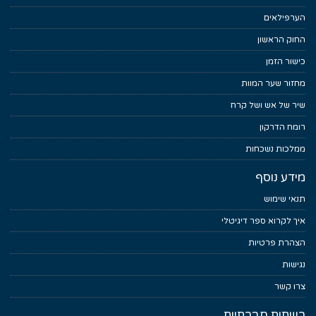
הערפילאים
החוק הראשון
כישור הזמן
מחזור שער המוות
שיר של אש ושל קרח
רומח הדרקון
ממלכות נשכחות
מידע נוסף
תנאי שימוש
איך לקרוא ספר דיגיטלי
הצהרת פרטיות
נגישות
צרו קשר
רשתות חברתיות