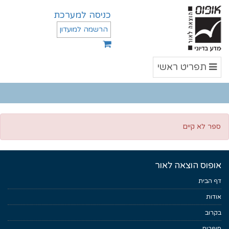
כניסה למערכת
הרשמה למועדון
תפריט
תפריט ראשי
ראשי
ספר לא קיים
אופוס הוצאה לאור
דף הבית
אודות
בקרוב
סופרים