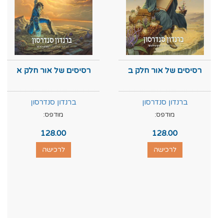
רסיסים של אור חלק ב
רסיסים של אור חלק א
ברנדון סנדרסון
ברנדון סנדרסון
מודפס:
מודפס:
128.00
128.00
לרכישה
לרכישה