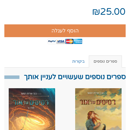
₪25.00
הוסף לעגלה
ספרים נוספים
ביקורות
ספרים נוספים שעשויים לעניין אותך