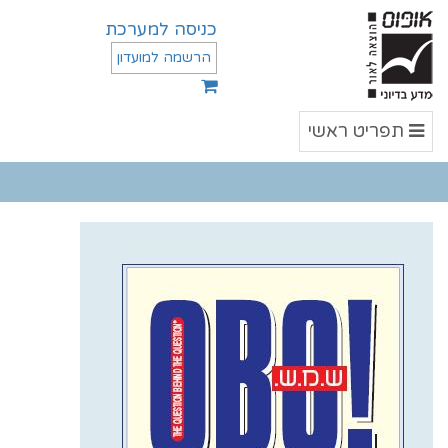
כניסה למערכת
הרשמה למועדון
תפריט
תפריט ראשי
ראשי