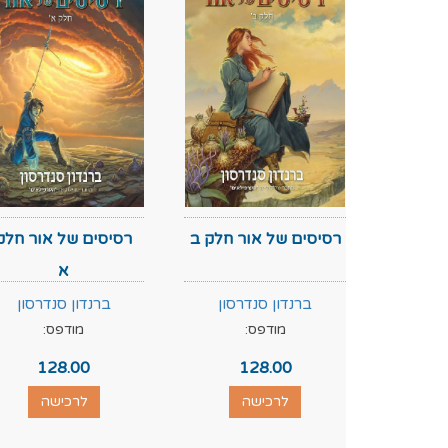
רסיסים של אור חלק ב
רסיסים של אור חלק
א
ברנדון סנדרסון
ברנדון סנדרסון
מודפס:
מודפס:
128.00
128.00
לרכישה
לרכישה