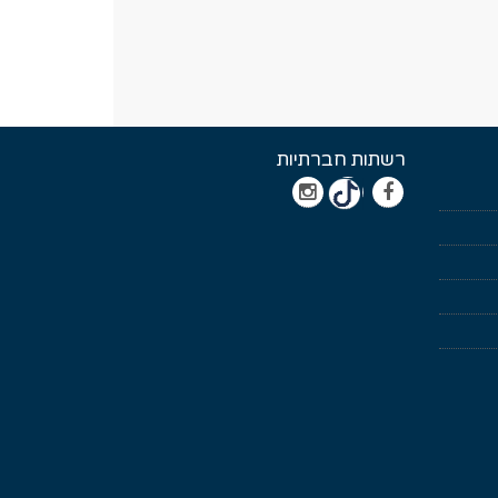
רשתות חברתיות