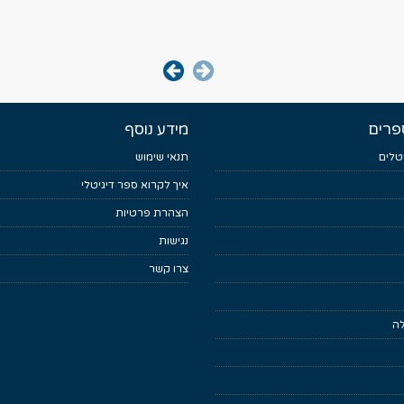
פרים
מידע נוסף
טלים
תנאי שימוש
איך לקרוא ספר דיגיטלי
הצהרת פרטיות
נגישות
צרו קשר
לה